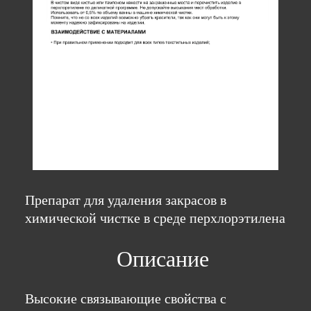
Препарат для удаления закрасов в
химической чистке в среде перхлорэтилена
Описание
Высокие связывающие свойства с