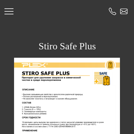
Stiro Safe Plus