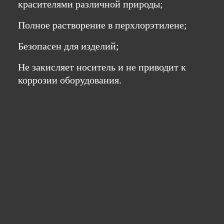
красителями различной природы;
Полное растворение в перхлорэтилене;
Безопасен для изделий;
Не закисляет носитель и не приводит к
коррозии оборудования.