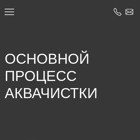
ОСНОВНОЙ
ПРОЦЕСС
АКВАЧИСТКИ